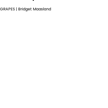
GRAPES | Bridget Maasland