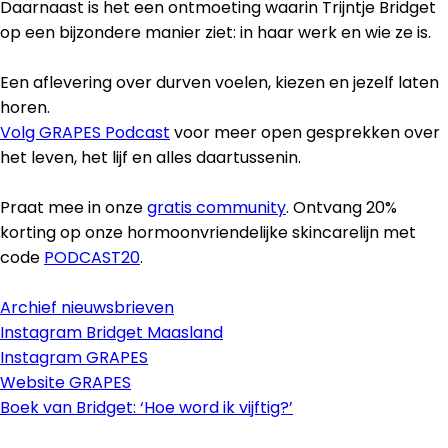
Daarnaast is het een ontmoeting waarin Trijntje Bridget
op een bijzondere manier ziet: in haar werk en wie ze is.
Een aflevering over durven voelen, kiezen en jezelf laten
horen.
Volg GRAPES Podcast
voor meer open gesprekken over
het leven, het lijf en alles daartussenin.
Praat mee in onze
gratis community
. Ontvang 20%
korting op onze hormoonvriendelijke skincarelijn met
code
PODCAST20
.
Archief nieuwsbrieven
Instagram Bridget Maasland
Instagram GRAPES
Website GRAPES
Boek van Bridget: ‘Hoe word ik vijftig?’