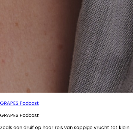
GRAPES Podcast
GRAPES Podcast
Zoals een druif op haar reis van sappige vrucht tot klein