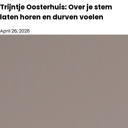
Trijntje Oosterhuis: Over je stem
laten horen en durven voelen
April 26, 2026