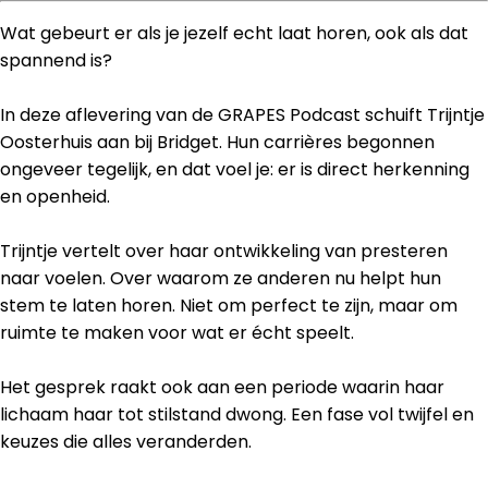
Wat gebeurt er als je jezelf echt laat horen, ook als dat
spannend is?
In deze aflevering van de GRAPES Podcast schuift Trijntje
Oosterhuis aan bij Bridget. Hun carrières begonnen
ongeveer tegelijk, en dat voel je: er is direct herkenning
en openheid.
Trijntje vertelt over haar ontwikkeling van presteren
naar voelen. Over waarom ze anderen nu helpt hun
stem te laten horen. Niet om perfect te zijn, maar om
ruimte te maken voor wat er écht speelt.
Het gesprek raakt ook aan een periode waarin haar
lichaam haar tot stilstand dwong. Een fase vol twijfel en
keuzes die alles veranderden.