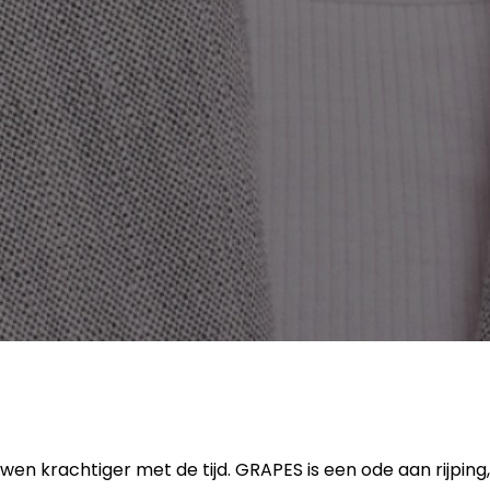
wen krachtiger met de tijd. GRAPES is een ode aan rijping,