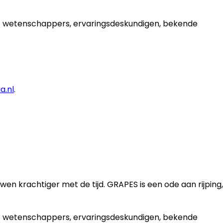
met wetenschappers, ervaringsdeskundigen, bekende
a.nl
.
wen krachtiger met de tijd. GRAPES is een ode aan rijping,
met wetenschappers, ervaringsdeskundigen, bekende