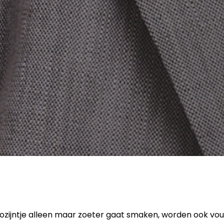
 rozijntje alleen maar zoeter gaat smaken, worden ook vou