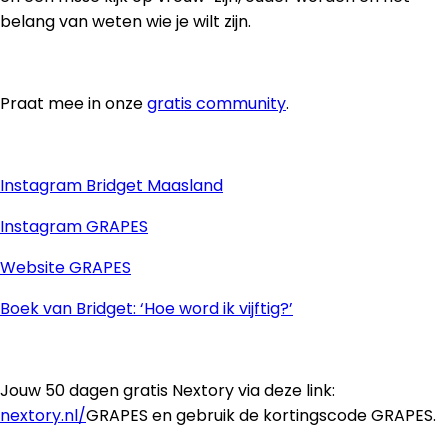
belang van weten wie je wilt zijn.
Praat mee in onze
gratis community
.
Instagram Bridget Maasland
Instagram GRAPES
Website GRAPES
Boek van Bridget: ‘Hoe word ik vijftig?’
Jouw 50 dagen gratis Nextory via deze link:
nextory.nl/
GRAPES en gebruik de kortingscode GRAPES.