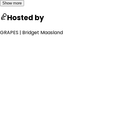
Show more
Hosted by
GRAPES | Bridget Maasland