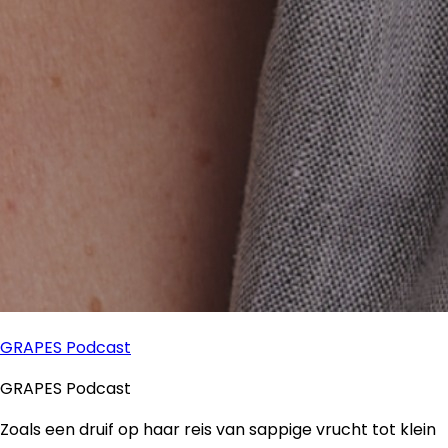
GRAPES Podcast
GRAPES Podcast
Zoals een druif op haar reis van sappige vrucht tot klein