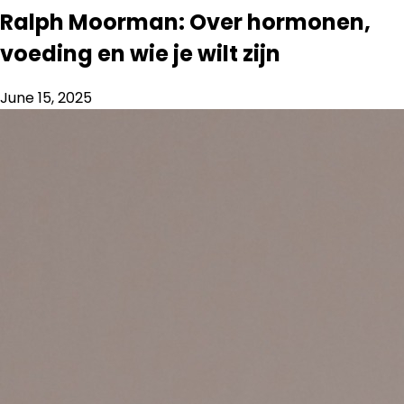
Ralph Moorman: Over hormonen,
voeding en wie je wilt zijn
June 15, 2025