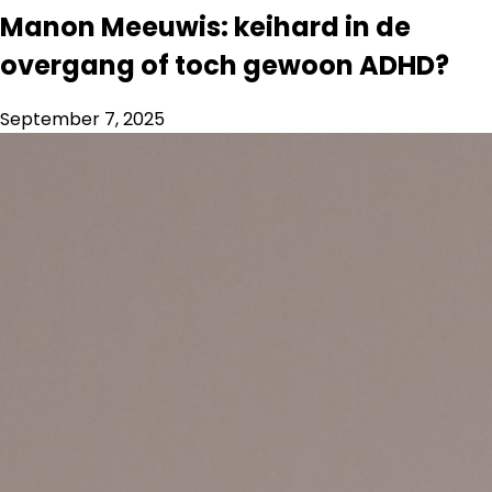
Manon Meeuwis: keihard in de
overgang of toch gewoon ADHD?
September 7, 2025