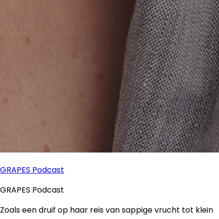
GRAPES Podcast
GRAPES Podcast
Zoals een druif op haar reis van sappige vrucht tot klein