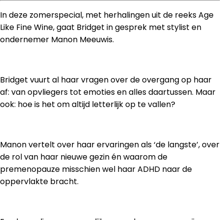
In deze zomerspecial, met herhalingen uit de reeks Age
Like Fine Wine, gaat Bridget in gesprek met stylist en
ondernemer Manon Meeuwis.
Bridget vuurt al haar vragen over de overgang op haar
af: van opvliegers tot emoties en alles daartussen. Maar
ook: hoe is het om altijd letterlijk op te vallen?
Manon vertelt over haar ervaringen als ‘de langste’, over
de rol van haar nieuwe gezin én waarom de
premenopauze misschien wel haar ADHD naar de
oppervlakte bracht.