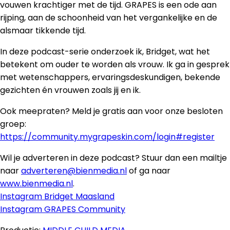
vouwen krachtiger met de tijd. GRAPES is een ode aan
rijping, aan de schoonheid van het vergankelijke en de
alsmaar tikkende tijd.
In deze podcast-serie onderzoek ik, Bridget, wat het
betekent om ouder te worden als vrouw. Ik ga in gesprek
met wetenschappers, ervaringsdeskundigen, bekende
gezichten én vrouwen zoals jij en ik.
Ook meepraten? Meld je gratis aan voor onze besloten
groep:
https://community.mygrapeskin.com/login#register
Wil je adverteren in deze podcast? Stuur dan een mailtje
naar
adverteren@bienmedia.nl
of ga naar
www.bienmedia.nl
.
Instagram Bridget Maasland
Instagram GRAPES Community