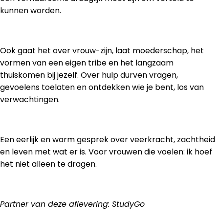
kunnen worden.
Ook gaat het over vrouw-zijn, laat moederschap, het
vormen van een eigen tribe en het langzaam
thuiskomen bij jezelf. Over hulp durven vragen,
gevoelens toelaten en ontdekken wie je bent, los van
verwachtingen.
Een eerlijk en warm gesprek over veerkracht, zachtheid
en leven met wat er is. Voor vrouwen die voelen: ik hoef
het niet alleen te dragen.
Partner van deze aflevering: StudyGo