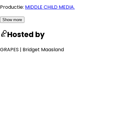
Productie:
MIDDLE CHILD MEDIA.
Show more
Hosted by
GRAPES | Bridget Maasland