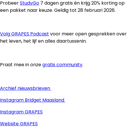
Probeer
StudyGo
7 dagen gratis én krijg 20% korting op
een pakket naar keuze. Geldig tot 28 februari 2026.
Volg GRAPES Podcast
voor meer open gesprekken over
het leven, het lijf en alles daartussenin.
Praat mee in onze
gratis community
.
Archief nieuwsbrieven
Instagram Bridget Maasland
Instagram GRAPES
Website GRAPES