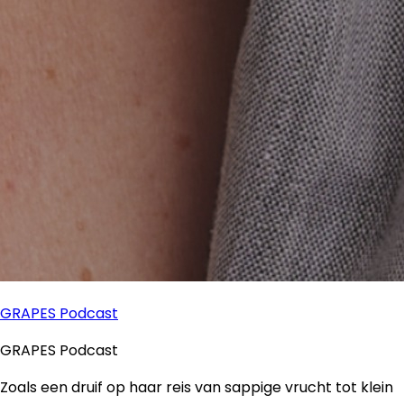
GRAPES Podcast
GRAPES Podcast
Zoals een druif op haar reis van sappige vrucht tot klein