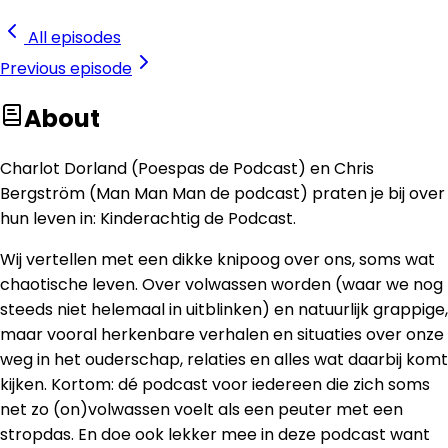
All episodes
Previous
episode
About
Charlot Dorland (Poespas de Podcast) en Chris
Bergström (Man Man Man de podcast) praten je bij over
hun leven in: Kinderachtig de Podcast.
Wij vertellen met een dikke knipoog over ons, soms wat
chaotische leven. Over volwassen worden (waar we nog
steeds niet helemaal in uitblinken) en natuurlijk grappige,
maar vooral herkenbare verhalen en situaties over onze
weg in het ouderschap, relaties en alles wat daarbij komt
kijken. Kortom: dé podcast voor iedereen die zich soms
net zo (on)volwassen voelt als een peuter met een
stropdas. En doe ook lekker mee in deze podcast want