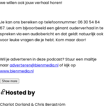
we willen ook jouw verhaal horen!
Je kan ons bereiken op telefoonnummer: 06 30 54 84
67. Leuk om bijvoorbeeld een gênant ouderverhaal in te
spreken via een audiobericht en dat geldt natuurlijk ook
voor leuke vragen die je hebt. Kom maar door!
Wil je adverteren in deze podcast? Stuur een mailtje
naar
adverteren@bienmedia.nl
of kijk op
www.bienmedia.nl
Show more
Hosted by
Charlot Dorland & Chris Bergström