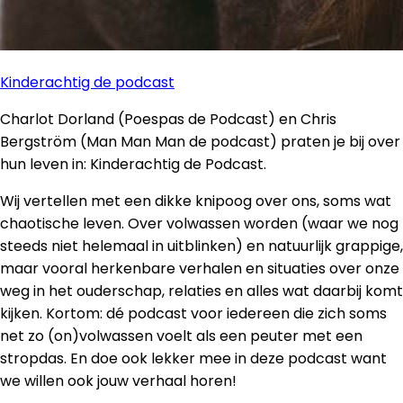
Kinderachtig de podcast
Charlot Dorland (Poespas de Podcast) en Chris
Bergström (Man Man Man de podcast) praten je bij over
hun leven in: Kinderachtig de Podcast.
Wij vertellen met een dikke knipoog over ons, soms wat
chaotische leven. Over volwassen worden (waar we nog
steeds niet helemaal in uitblinken) en natuurlijk grappige,
maar vooral herkenbare verhalen en situaties over onze
weg in het ouderschap, relaties en alles wat daarbij komt
kijken. Kortom: dé podcast voor iedereen die zich soms
net zo (on)volwassen voelt als een peuter met een
stropdas. En doe ook lekker mee in deze podcast want
we willen ook jouw verhaal horen!