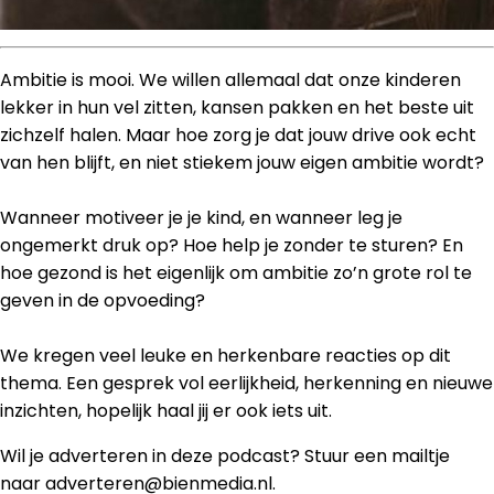
Ambitie is mooi. We willen allemaal dat onze kinderen
lekker in hun vel zitten, kansen pakken en het beste uit
zichzelf halen. Maar hoe zorg je dat jouw drive ook echt
van hen blijft, en niet stiekem jouw eigen ambitie wordt?
Wanneer motiveer je je kind, en wanneer leg je
ongemerkt druk op? Hoe help je zonder te sturen? En
hoe gezond is het eigenlijk om ambitie zo’n grote rol te
geven in de opvoeding?
We kregen veel leuke en herkenbare reacties op dit
thema. Een gesprek vol eerlijkheid, herkenning en nieuwe
inzichten, hopelijk haal jij er ook iets uit.
Wil je adverteren in deze podcast? Stuur een mailtje
naar adverteren@bienmedia.nl.