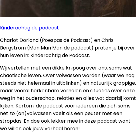
Kinderachtig de podcast
Charlot Dorland (Poespas de Podcast) en Chris
Bergström (Man Man Man de podcast) praten je bij over
hun leven in: Kinderachtig de Podcast.
Wij vertellen met een dikke knipoog over ons, soms wat
chaotische leven. Over volwassen worden (waar we nog
steeds niet helemaal in uitblinken) en natuurlijk grappige,
maar vooral herkenbare verhalen en situaties over onze
weg in het ouderschap, relaties en alles wat daarbij komt
kijken. Kortom: dé podcast voor iedereen die zich soms
net zo (on)volwassen voelt als een peuter met een
stropdas. En doe ook lekker mee in deze podcast want
we willen ook jouw verhaal horen!