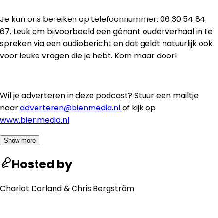
Je kan ons bereiken op telefoonnummer: 06 30 54 84
67. Leuk om bijvoorbeeld een gênant ouderverhaal in te
spreken via een audiobericht en dat geldt natuurlijk ook
voor leuke vragen die je hebt. Kom maar door!
Wil je adverteren in deze podcast? Stuur een mailtje
naar
adverteren@bienmedia.nl
of kijk op
www.bienmedia.nl
Show more
Hosted by
Charlot Dorland & Chris Bergström