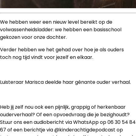
We hebben weer een nieuw level bereikt op de
volwassenheidsladder: we hebben een basisschool
gekozen voor onze dochter.
Verder hebben we het gehad over hoe je als ouders
toch nog tijd vindt voor jezelf en elkaar.
Luisteraar Marisca deelde haar gênante ouder verhaal.
Heb jij zelf nou ook een pijnlijk, grappig of herkenbaar
ouderverhaal? Of een opvoedvraag die je bezighoudt?
Stuur ons een audiobericht via WhatsApp op 06 30 54 84
67 of een berichtje via @kinderachtigdepodcast op