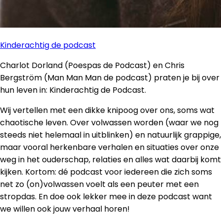
Kinderachtig de podcast
Charlot Dorland (Poespas de Podcast) en Chris
Bergström (Man Man Man de podcast) praten je bij over
hun leven in: Kinderachtig de Podcast.
Wij vertellen met een dikke knipoog over ons, soms wat
chaotische leven. Over volwassen worden (waar we nog
steeds niet helemaal in uitblinken) en natuurlijk grappige,
maar vooral herkenbare verhalen en situaties over onze
weg in het ouderschap, relaties en alles wat daarbij komt
kijken. Kortom: dé podcast voor iedereen die zich soms
net zo (on)volwassen voelt als een peuter met een
stropdas. En doe ook lekker mee in deze podcast want
we willen ook jouw verhaal horen!