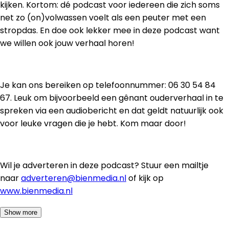
kijken. Kortom: dé podcast voor iedereen die zich soms
net zo (on)volwassen voelt als een peuter met een
stropdas. En doe ook lekker mee in deze podcast want
we willen ook jouw verhaal horen!
Je kan ons bereiken op telefoonnummer: 06 30 54 84
67. Leuk om bijvoorbeeld een gênant ouderverhaal in te
spreken via een audiobericht en dat geldt natuurlijk ook
voor leuke vragen die je hebt. Kom maar door!
Wil je adverteren in deze podcast? Stuur een mailtje
naar
adverteren@bienmedia.nl
of kijk op
www.bienmedia.nl
Show more