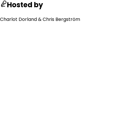
Hosted by
Charlot Dorland & Chris Bergström