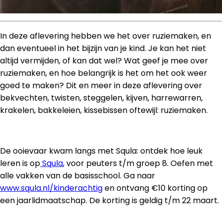
In deze aflevering hebben we het over ruziemaken, en
dan eventueel in het bijzijn van je kind. Je kan het niet
altijd vermijden, of kan dat wel? Wat geef je mee over
ruziemaken, en hoe belangrijk is het om het ook weer
goed te maken? Dit en meer in deze aflevering over
bekvechten, twisten, steggelen, kijven, harrewarren,
krakelen, bakkeleien, kissebissen oftewijl: ruziemaken.
De ooievaar kwam langs met Squla: ontdek hoe leuk
leren is op
Squla
, voor peuters t/m groep 8. Oefen met
alle vakken van de basisschool. Ga naar
www.squla.nl/kinderachtig
en ontvang €10 korting op
een jaarlidmaatschap. De korting is geldig t/m 22 maart.