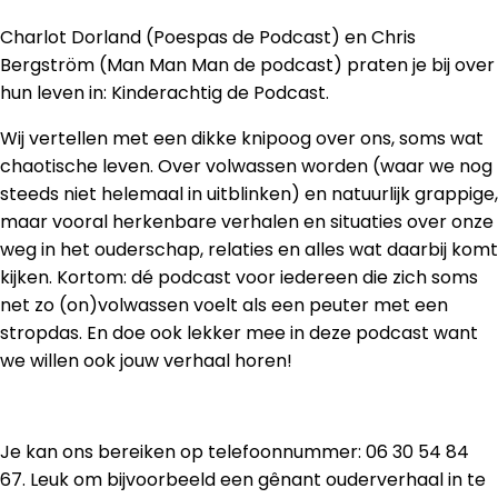
Charlot Dorland (Poespas de Podcast) en Chris
Bergström (Man Man Man de podcast) praten je bij over
hun leven in: Kinderachtig de Podcast.
Wij vertellen met een dikke knipoog over ons, soms wat
chaotische leven. Over volwassen worden (waar we nog
steeds niet helemaal in uitblinken) en natuurlijk grappige,
maar vooral herkenbare verhalen en situaties over onze
weg in het ouderschap, relaties en alles wat daarbij komt
kijken. Kortom: dé podcast voor iedereen die zich soms
net zo (on)volwassen voelt als een peuter met een
stropdas. En doe ook lekker mee in deze podcast want
we willen ook jouw verhaal horen!
Je kan ons bereiken op telefoonnummer: 06 30 54 84
67. Leuk om bijvoorbeeld een gênant ouderverhaal in te