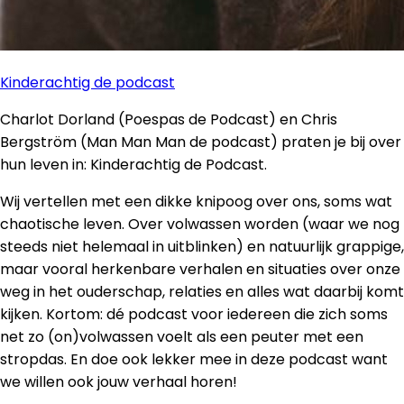
Kinderachtig de podcast
Charlot Dorland (Poespas de Podcast) en Chris
Bergström (Man Man Man de podcast) praten je bij over
hun leven in: Kinderachtig de Podcast.
Wij vertellen met een dikke knipoog over ons, soms wat
chaotische leven. Over volwassen worden (waar we nog
steeds niet helemaal in uitblinken) en natuurlijk grappige,
maar vooral herkenbare verhalen en situaties over onze
weg in het ouderschap, relaties en alles wat daarbij komt
kijken. Kortom: dé podcast voor iedereen die zich soms
net zo (on)volwassen voelt als een peuter met een
stropdas. En doe ook lekker mee in deze podcast want
we willen ook jouw verhaal horen!