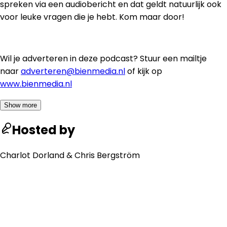
spreken via een audiobericht en dat geldt natuurlijk ook
voor leuke vragen die je hebt. Kom maar door!
Wil je adverteren in deze podcast? Stuur een mailtje
naar
adverteren@bienmedia.nl
of kijk op
www.bienmedia.nl
Show more
Hosted by
Charlot Dorland & Chris Bergström